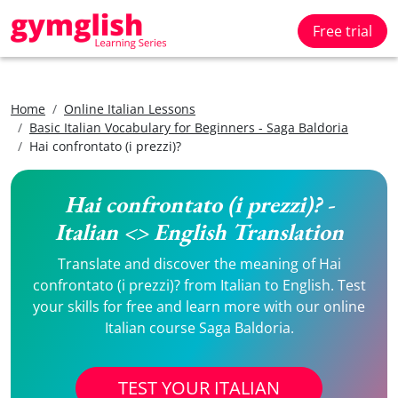
Free trial
Home
Online Italian Lessons
Basic Italian Vocabulary for Beginners - Saga Baldoria
Hai confrontato (i prezzi)?
Hai confrontato (i prezzi)? -
Italian <> English Translation
Translate and discover the meaning of Hai
confrontato (i prezzi)? from Italian to English. Test
your skills for free and learn more with our online
Italian course Saga Baldoria.
TEST YOUR ITALIAN