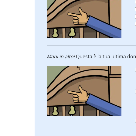
Mani in alto!
Questa è la tua ultima dom