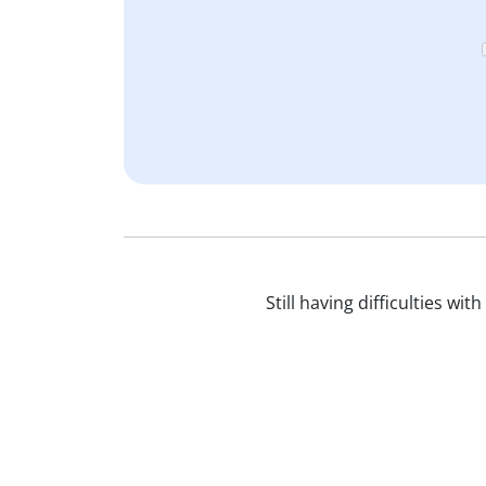
Still having difficulties wi