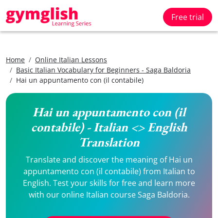
Free trial
Home
Online Italian Lessons
Basic Italian Vocabulary for Beginners - Saga Baldoria
Hai un appuntamento con (il contabile)
Hai un appuntamento con (il
contabile) - Italian <> English
Translation
Translate and discover the meaning of Hai un
appuntamento con (il contabile) from Italian to
English. Test your skills for free and learn more
with our online Italian course Saga Baldoria.