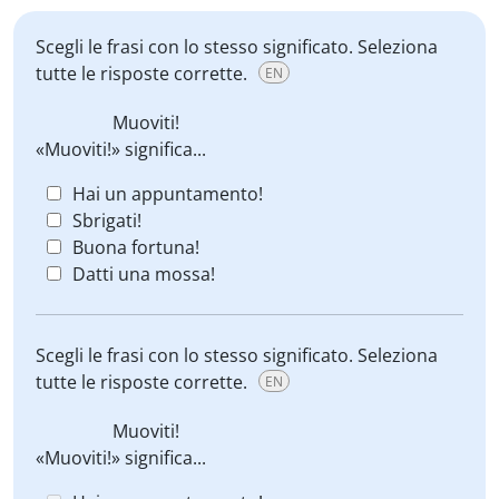
Scegli le frasi con lo stesso significato. Seleziona
tutte le risposte corrette.
EN
Muoviti!
«Muoviti!» significa...
Hai un appuntamento!
Sbrigati!
Buona fortuna!
Datti una mossa!
Scegli le frasi con lo stesso significato. Seleziona
tutte le risposte corrette.
EN
Muoviti!
«Muoviti!» significa...