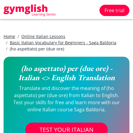
Free trial
Home
Online Italian Lessons
Basic Italian Vocabulary for Beginners - Saga Baldoria
(ho aspettato) per (due ore)
(ho aspettato) per (due ore) -
Italian <> English Translation
Translate and discover the meaning of (ho
aspettato) per (due ore) from Italian to English.
Test your skills for free and learn more with our
online Italian course Saga Baldoria.
TEST YOUR ITALIAN