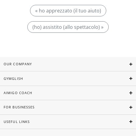
« ho apprezzato (il tuo aiuto)
(ho) assistito (allo spettacolo) »
OUR COMPANY
GYMGLISH
AIMIGO COACH
FOR BUSINESSES
USEFUL LINKS