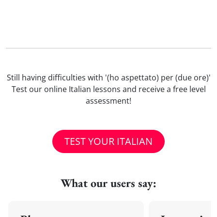
Still having difficulties with '(ho aspettato) per (due ore)'
Test our online Italian lessons and receive a free level
assessment!
TEST YOUR ITALIAN
What our users say: