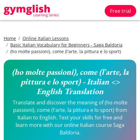
Free trial
Home
Online Italian Lessons
Basic Italian Vocabulary for Beginners - Saga Baldoria
(ho molte passioni), come (l'arte, la pittura e lo sport)
(ho molte passioni), come (l'arte, la
pittura e lo sport) - Italian <>
English Translation
Translate and discover the meaning of (ho molte
passioni), come (l'arte, la pittura e lo sport) from
Italian to English. Test your skills for free and
learn more with our online Italian course Saga
Baldoria.