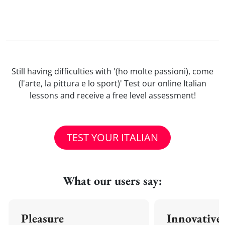
Still having difficulties with '(ho molte passioni), come
(l'arte, la pittura e lo sport)' Test our online Italian
lessons and receive a free level assessment!
TEST YOUR ITALIAN
What our users say:
Pleasure
Innovative