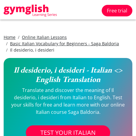
Free trial
Home
Online Italian Lessons
Basic Italian Vocabulary for Beginners - Saga Baldoria
Il desiderio, i desideri
Il desiderio, i desideri - Italian <>
English Translation
Translate and discover the meaning of Il
desiderio, i desideri from Italian to English. Test
your skills for free and learn more with our online
Italian course Saga Baldoria.
TEST YOUR ITALIAN