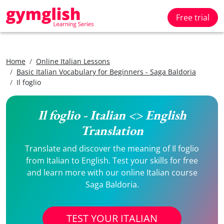
Free trial
Home
Online Italian Lessons
Basic Italian Vocabulary for Beginners - Saga Baldoria
Il foglio
Il foglio - Italian <> English
Translation
Translate and discover the meaning of Il foglio
from Italian to English. Test your skills for free
and learn more with our online Italian course
Saga Baldoria.
TEST YOUR ITALIAN