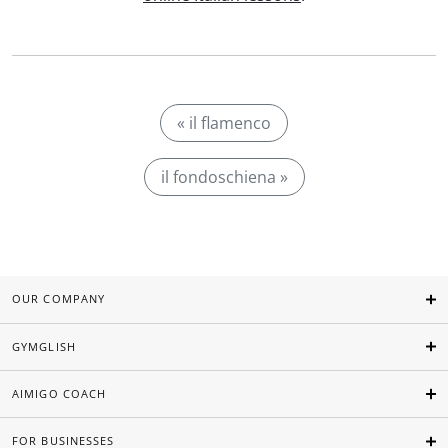
« il flamenco
il fondoschiena »
OUR COMPANY
GYMGLISH
AIMIGO COACH
FOR BUSINESSES