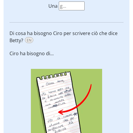
Una
Di cosa ha bisogno Ciro per scrivere ciò che dice
Betty?
EN
Ciro ha bisogno di...