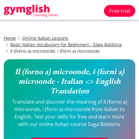
Free trial
Home
Online Italian Lessons
Basic Italian Vocabulary for Beginners - Saga Baldoria
Il (forno a) microonde, i (forni a) microonde
Il (forno a) microonde, i (forni a)
microonde - Italian <> English
Translation
Translate and discover the meaning of Il (forno a)
microonde, i (forni a) microonde from Italian to
English. Test your skills for free and learn more
with our online Italian course Saga Baldoria.