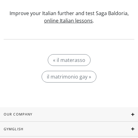
Improve your Italian further and test Saga Baldoria,
online Italian lessons
.
« il materasso
il matrimonio gay »
OUR COMPANY
GYMGLISH