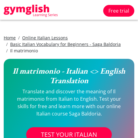
Free trial
Home
Online Italian Lessons
Basic Italian Vocabulary for Beginners - Saga Baldoria
Il matrimonio
Il matrimonio - Italian <> English
Translation
Translate and discover the meaning of Il
matrimonio from Italian to English. Test your
skills for free and learn more with our online
Italian course Saga Baldoria.
TEST YOUR ITALIAN