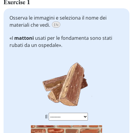
Exercise 1
Osserva le immagini e seleziona il nome dei
materiali che vedi.
EN
«I
mattoni
usati per le fondamenta sono stati
rubati da un ospedale».
Il