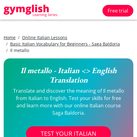
Free trial
Home
Online Italian Lessons
Basic Italian Vocabulary for Beginners - Saga Baldoria
Il metallo
Il metallo - Italian <> English
Translation
Translate and discover the meaning of Il metallo
from Italian to English. Test your skills for free
and learn more with our online Italian course
Saga Baldoria.
TEST YOUR ITALIAN