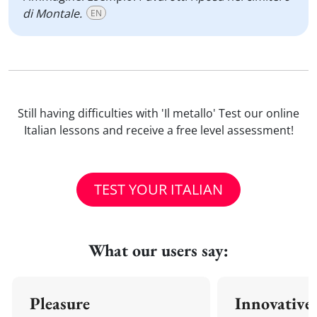
di Montale.
EN
Still having difficulties with 'Il metallo' Test our online
Italian lessons and receive a free level assessment!
TEST YOUR ITALIAN
What our users say:
Pleasure
Innovative