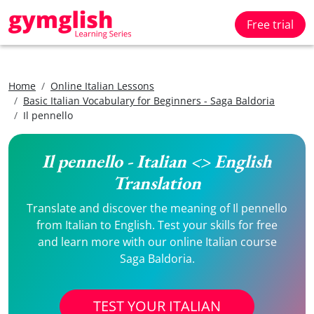
Free trial
Home
Online Italian Lessons
Basic Italian Vocabulary for Beginners - Saga Baldoria
Il pennello
Il pennello - Italian <> English
Translation
Translate and discover the meaning of Il pennello
from Italian to English. Test your skills for free
and learn more with our online Italian course
Saga Baldoria.
TEST YOUR ITALIAN