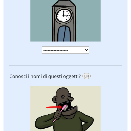
Conosci i nomi di questi oggetti?
EN