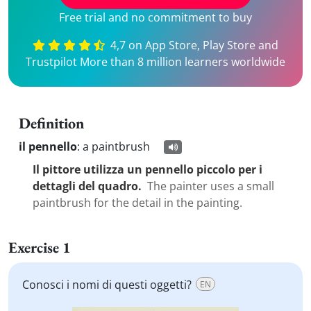
Free trial and no commitment to buy
4,7 on App Store, Play Store and
Trustpilot More than 8 million learners worldwide
Definition
il pennello
:
a paintbrush
Il pittore utilizza un pennello piccolo per i
dettagli del quadro.
The painter uses a small
paintbrush for the detail in the painting.
Exercise 1
Conosci i nomi di questi oggetti?
EN