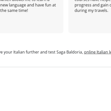
new language and have fun at
progress and gain 
the same time!
during my travels.
e your Italian further and test Saga Baldoria,
online Italian 