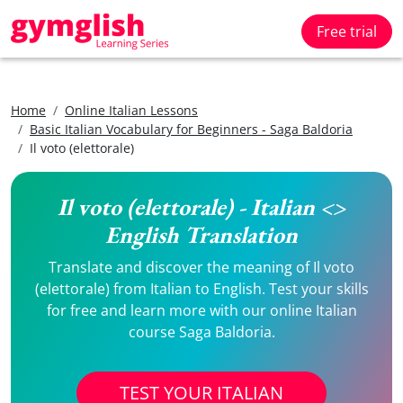
Free trial
Home
Online Italian Lessons
Basic Italian Vocabulary for Beginners - Saga Baldoria
Il voto (elettorale)
Il voto (elettorale) - Italian <>
English Translation
Translate and discover the meaning of Il voto
(elettorale) from Italian to English. Test your skills
for free and learn more with our online Italian
course Saga Baldoria.
TEST YOUR ITALIAN