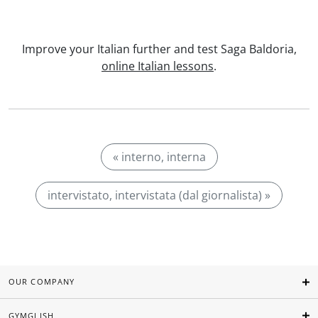
Improve your Italian further and test Saga Baldoria,
online Italian lessons
.
« interno, interna
intervistato, intervistata (dal giornalista) »
OUR COMPANY
GYMGLISH