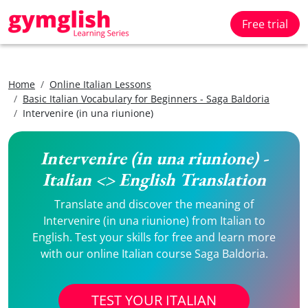
Free trial
Home
Online Italian Lessons
Basic Italian Vocabulary for Beginners - Saga Baldoria
Intervenire (in una riunione)
Intervenire (in una riunione) -
Italian <> English Translation
Translate and discover the meaning of
Intervenire (in una riunione) from Italian to
English. Test your skills for free and learn more
with our online Italian course Saga Baldoria.
TEST YOUR ITALIAN