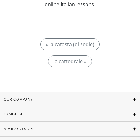
online Italian lessons
.
« la catasta (di sedie)
la cattedrale »
OUR COMPANY
GYMGLISH
AIMIGO COACH