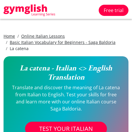
Free trial
Home
Online Italian Lessons
Basic Italian Vocabulary for Beginners - Saga Baldoria
La catena
La catena - Italian <> English
Translation
Translate and discover the meaning of La catena
from Italian to English. Test your skills for free
and learn more with our online Italian course
Saga Baldoria.
TEST YOUR ITALIAN