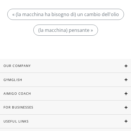
« (la macchina ha bisogno di) un cambio dell'olio
(la macchina) pensante »
OUR COMPANY
GYMGLISH
AIMIGO COACH
FOR BUSINESSES
USEFUL LINKS