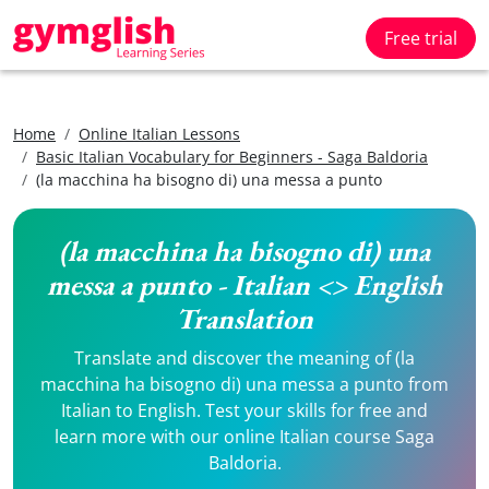
Free trial
Home
Online Italian Lessons
Basic Italian Vocabulary for Beginners - Saga Baldoria
(la macchina ha bisogno di) una messa a punto
(la macchina ha bisogno di) una
messa a punto - Italian <> English
Translation
Translate and discover the meaning of (la
macchina ha bisogno di) una messa a punto from
Italian to English. Test your skills for free and
learn more with our online Italian course Saga
Baldoria.