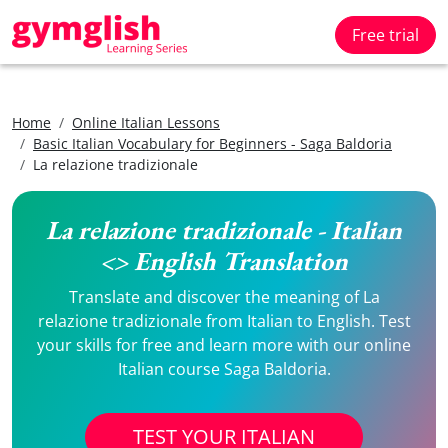
Free trial
Home
Online Italian Lessons
Basic Italian Vocabulary for Beginners - Saga Baldoria
La relazione tradizionale
La relazione tradizionale - Italian
<> English Translation
Translate and discover the meaning of La
relazione tradizionale from Italian to English. Test
your skills for free and learn more with our online
Italian course Saga Baldoria.
TEST YOUR ITALIAN