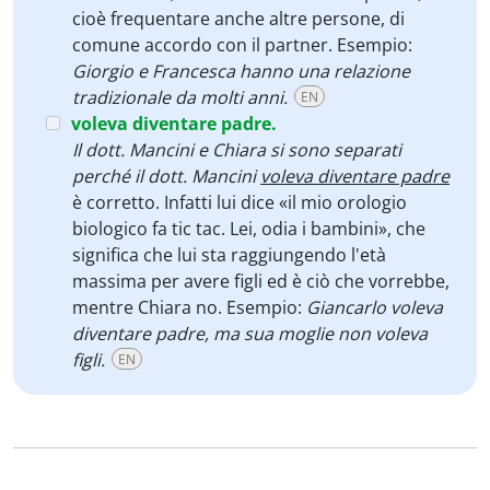
cioè frequentare anche altre persone, di
comune accordo con il partner. Esempio:
Giorgio e Francesca hanno una relazione
tradizionale da molti anni.
EN
voleva diventare padre.
Il dott. Mancini e Chiara si sono separati
perché il dott. Mancini
voleva diventare padre
è corretto. Infatti lui dice «il mio orologio
biologico fa tic tac. Lei, odia i bambini», che
significa che lui sta raggiungendo l'età
massima per avere figli ed è ciò che vorrebbe,
mentre Chiara no. Esempio:
Giancarlo voleva
diventare padre, ma sua moglie non voleva
figli.
EN