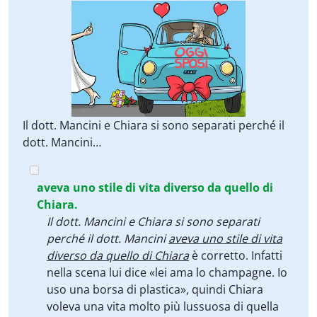
Il dott. Mancini e Chiara si sono separati perché il
dott. Mancini…
aveva uno stile di vita diverso da quello di
Chiara.
Il dott. Mancini e Chiara si sono separati
perché il dott. Mancini
aveva uno stile di vita
diverso da quello di Chiara
è corretto. Infatti
nella scena lui dice «lei ama lo champagne. Io
uso una borsa di plastica», quindi Chiara
voleva una vita molto più lussuosa di quella