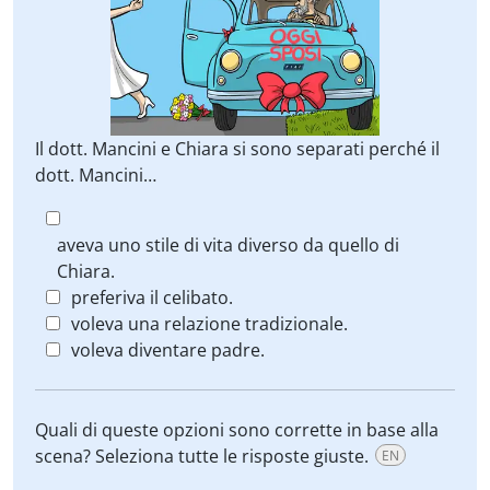
Il dott. Mancini e Chiara si sono separati perché il
dott. Mancini…
aveva uno stile di vita diverso da quello di
Chiara.
preferiva il celibato.
voleva una relazione tradizionale.
voleva diventare padre.
Quali di queste opzioni sono corrette in base alla
scena? Seleziona tutte le risposte giuste.
EN