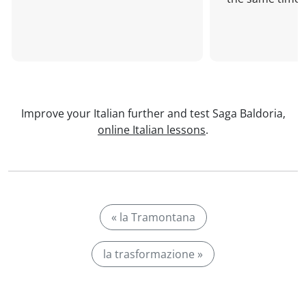
Improve your Italian further and test Saga Baldoria,
online Italian lessons
.
« la Tramontana
la trasformazione »