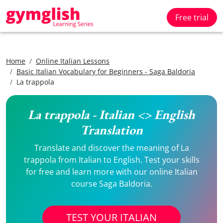
Free trial
Home
Online Italian Lessons
Basic Italian Vocabulary for Beginners - Saga Baldoria
La trappola
La trappola - Italian <> English
Translation
Translate and discover the meaning of La
trappola from Italian to English. Test your skills
for free and learn more with our online Italian
course Saga Baldoria.
TEST YOUR ITALIAN