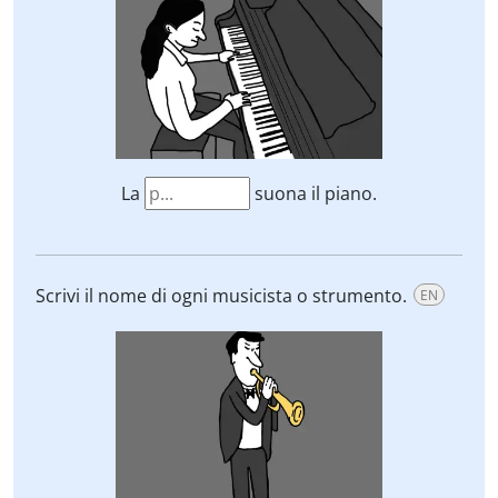
La
suona il piano.
Scrivi il nome di ogni musicista o strumento.
EN