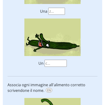
Una
Un
Associa ogni immagine all'alimento corretto
scrivendone il nome.
EN