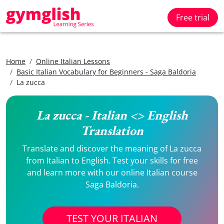
Free trial
Home
Online Italian Lessons
Basic Italian Vocabulary for Beginners - Saga Baldoria
La zucca
La zucca - Italian <> English
Translation
Translate and discover the meaning of La zucca
from Italian to English. Test your skills for free
and learn more with our online Italian course
Saga Baldoria.
TEST YOUR ITALIAN