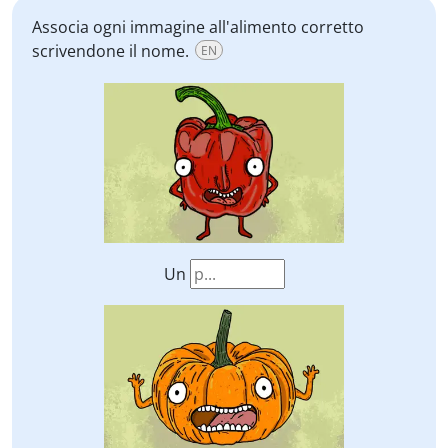
Associa ogni immagine all'alimento corretto
scrivendone il nome.
EN
Un