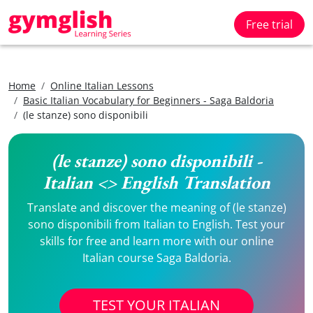
Free trial
Home
Online Italian Lessons
Basic Italian Vocabulary for Beginners - Saga Baldoria
(le stanze) sono disponibili
(le stanze) sono disponibili -
Italian <> English Translation
Translate and discover the meaning of (le stanze)
sono disponibili from Italian to English. Test your
skills for free and learn more with our online
Italian course Saga Baldoria.
TEST YOUR ITALIAN