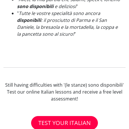
sono disponibili
e deliziosi
"
"
Tutte le vostre specialità sono ancora
disponibili
: il prosciutto di Parma e il San
Daniele, la bresaola e la mortadella, la coppa e
la pancetta sono al sicuro!
"
Still having difficulties with '(le stanze) sono disponibili'
Test our online Italian lessons and receive a free level
assessment!
TEST YOUR ITALIAN