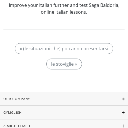
Improve your Italian further and test Saga Baldoria,
online Italian lessons
.
« (le situazioni che) potranno presentarsi
le stoviglie »
OUR COMPANY
GYMGLISH
AIMIGO COACH