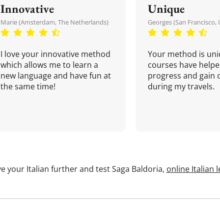
Innovative
Unique
Marie (Amsterdam, The Netherlands)
Georges (San Francisco, 
I love your innovative method
Your method is uni
which allows me to learn a
courses have helpe
new language and have fun at
progress and gain 
the same time!
during my travels.
e your Italian further and test Saga Baldoria,
online Italian 