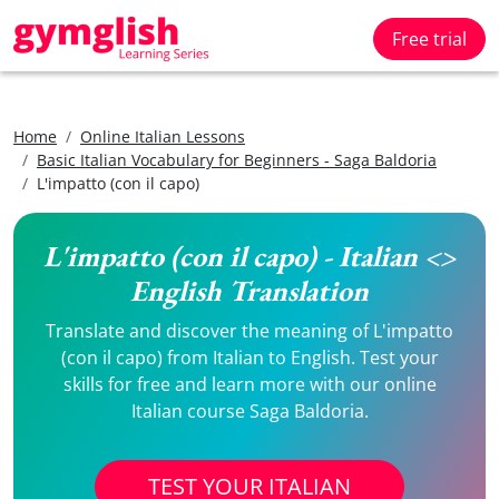
Free trial
Home
Online Italian Lessons
Basic Italian Vocabulary for Beginners - Saga Baldoria
L'impatto (con il capo)
L'impatto (con il capo) - Italian <>
English Translation
Translate and discover the meaning of L'impatto
(con il capo) from Italian to English. Test your
skills for free and learn more with our online
Italian course Saga Baldoria.
TEST YOUR ITALIAN