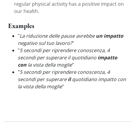
regular physical activity has a positive impact on
our health.
Examples
"
La riduzione delle pause avrebbe
un impatto
negativo sul tuo lavoro?
"
"
5 secondi per riprendere conoscenza, 4
secondi per superare il quotidiano
impatto
con
la vista della moglie
"
"
5 secondi per riprendere conoscenza, 4
secondi per superare
il
quotidiano impatto con
la vista della moglie
"