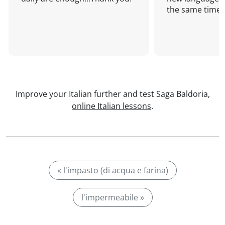
the same time!
Improve your Italian further and test Saga Baldoria,
online Italian lessons
.
« l'impasto (di acqua e farina)
l'impermeabile »