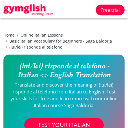
Free trial
Home
Online Italian Lessons
Basic Italian Vocabulary for Beginners - Saga Baldoria
(lui/lei) risponde al telefono
(lui/lei) risponde al telefono -
Italian <> English Translation
Translate and discover the meaning of (lui/lei)
risponde al telefono from Italian to English. Test
your skills for free and learn more with our online
Italian course Saga Baldoria.
TEST YOUR ITALIAN