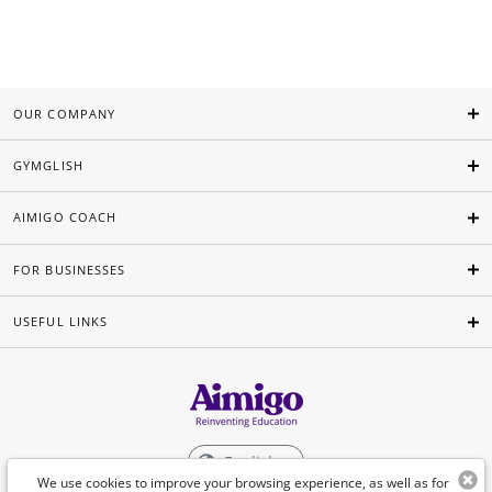
OUR COMPANY
GYMGLISH
AIMIGO COACH
FOR BUSINESSES
USEFUL LINKS
English
We use cookies to improve your browsing experience, as well as for