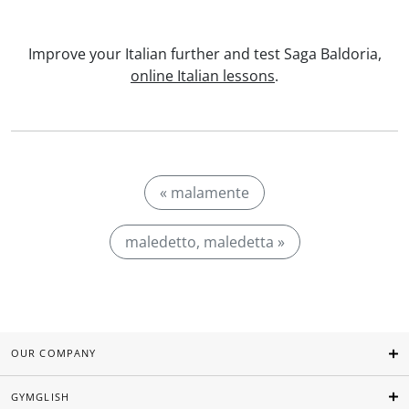
Improve your Italian further and test Saga Baldoria,
online Italian lessons
.
« malamente
maledetto, maledetta »
OUR COMPANY
GYMGLISH