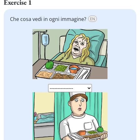
Exercise 1
Che cosa vedi in ogni immagine?
EN