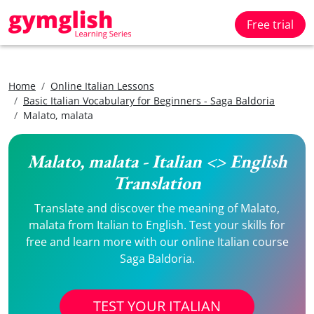
Free trial
Home
Online Italian Lessons
Basic Italian Vocabulary for Beginners - Saga Baldoria
Malato, malata
Malato, malata - Italian <> English
Translation
Translate and discover the meaning of Malato,
malata from Italian to English. Test your skills for
free and learn more with our online Italian course
Saga Baldoria.
TEST YOUR ITALIAN