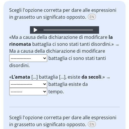
Scegli l'opzione corretta per dare alle espressioni
in grassetto un significato opposto.
EN
Audio
Player
«Ma a causa della dichiarazione di modificare
la
rinomata
battaglia ci sono stati tanti disordini.» →
Ma a causa della dichiarazione di modificare
battaglia ci sono stati tanti
disordini.
«
L’amata
[...] battaglia [...], esiste
da secoli
.» →
battaglia esiste da
tempo.
Scegli l'opzione corretta per dare alle espressioni
in grassetto un significato opposto.
EN