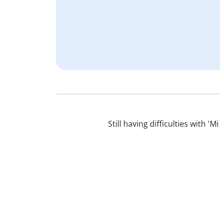
Still having difficulties with '