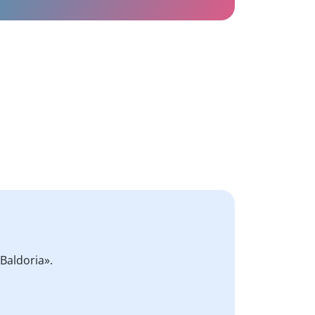
Baldoria».