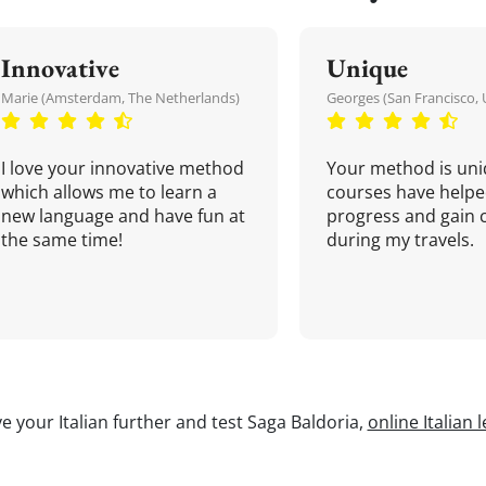
Innovative
Unique
Marie (Amsterdam, The Netherlands)
Georges (San Francisco, 
I love your innovative method
Your method is uni
which allows me to learn a
courses have helpe
new language and have fun at
progress and gain 
the same time!
during my travels.
e your Italian further and test Saga Baldoria,
online Italian 