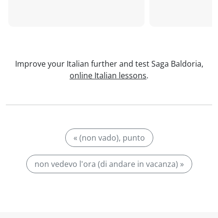
Improve your Italian further and test Saga Baldoria,
online Italian lessons
.
« (non vado), punto
non vedevo l'ora (di andare in vacanza) »