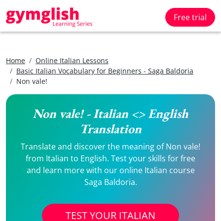
Free trial
Home
Online Italian Lessons
Basic Italian Vocabulary for Beginners - Saga Baldoria
Non vale!
Non vale! - Italian <> English
Translation
Translate and discover the meaning of Non vale!
from Italian to English. Test your skills for free
and learn more with our online Italian course
Saga Baldoria.
TEST YOUR ITALIAN