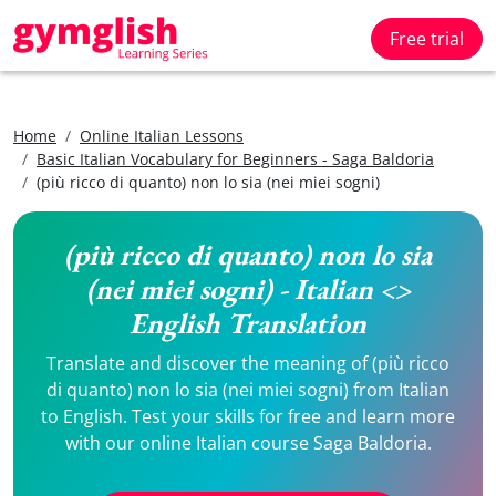
Free trial
Home
Online Italian Lessons
Basic Italian Vocabulary for Beginners - Saga Baldoria
(più ricco di quanto) non lo sia (nei miei sogni)
(più ricco di quanto) non lo sia
(nei miei sogni) - Italian <>
English Translation
Translate and discover the meaning of (più ricco
di quanto) non lo sia (nei miei sogni) from Italian
to English. Test your skills for free and learn more
with our online Italian course Saga Baldoria.