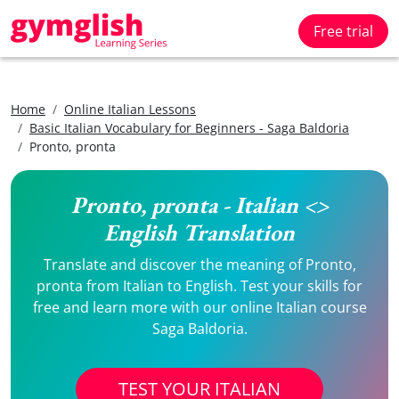
Free trial
Home
Online Italian Lessons
Basic Italian Vocabulary for Beginners - Saga Baldoria
Pronto, pronta
Pronto, pronta - Italian <>
English Translation
Translate and discover the meaning of Pronto,
pronta from Italian to English. Test your skills for
free and learn more with our online Italian course
Saga Baldoria.
TEST YOUR ITALIAN