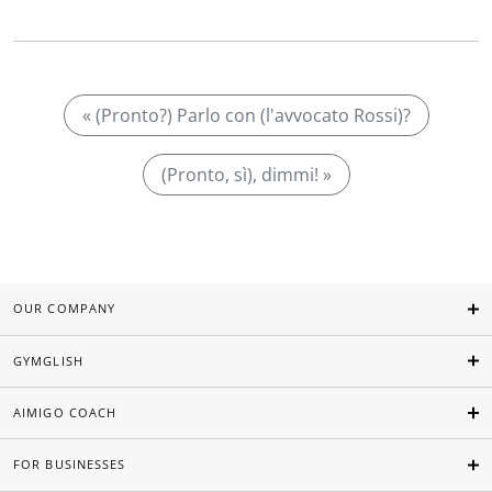
« (Pronto?) Parlo con (l'avvocato Rossi)?
(Pronto, sì), dimmi! »
OUR COMPANY
GYMGLISH
AIMIGO COACH
FOR BUSINESSES