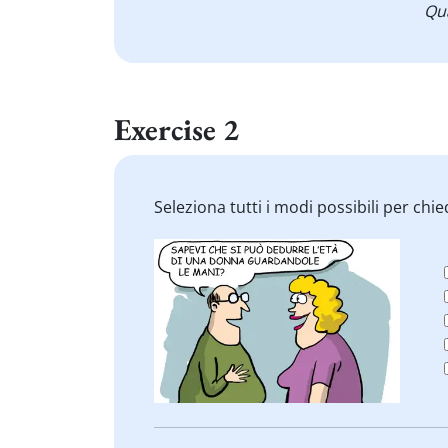
Qu
Exercise 2
Seleziona tutti i modi possibili per chi