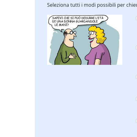
Seleziona tutti i modi possibili per chi