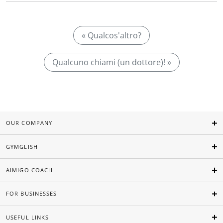
« Qualcos'altro?
Qualcuno chiami (un dottore)! »
OUR COMPANY
GYMGLISH
AIMIGO COACH
FOR BUSINESSES
USEFUL LINKS