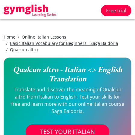
Free trial
Home
Online Italian Lessons
Basic Italian Vocabulary for Beginners - Saga Baldoria
Qualcun altro
Qualcun altro - Italian <> English
Translation
Translate and discover the meaning of Qualcun
altro from Italian to English. Test your skills for
free and learn more with our online Italian course
Saga Baldoria.
TEST YOUR ITALIAN