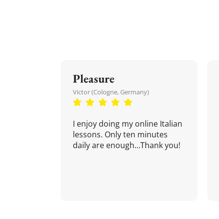
Pleasure
Victor (Cologne, Germany)
I enjoy doing my online Italian
lessons. Only ten minutes
daily are enough...Thank you!