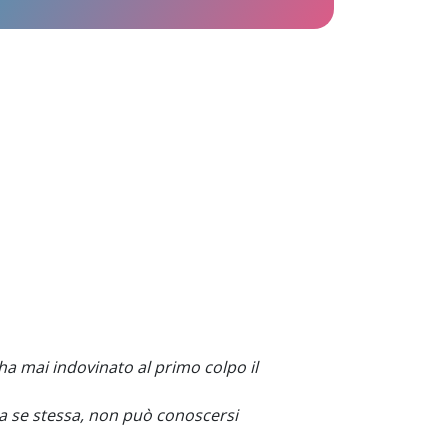
 mai indovinato al primo colpo il
ra se stessa, non può conoscersi