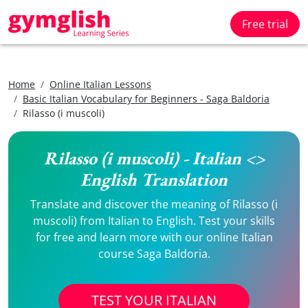
Free trial
Home
Online Italian Lessons
Basic Italian Vocabulary for Beginners - Saga Baldoria
Rilasso (i muscoli)
Rilasso (i muscoli) - Italian <>
English Translation
Translate and discover the meaning of Rilasso (i
muscoli) from Italian to English. Test your skills
for free and learn more with our online Italian
course Saga Baldoria.
TEST YOUR ITALIAN