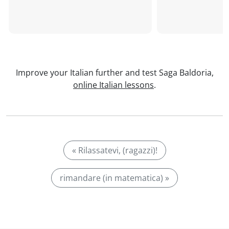
Improve your Italian further and test Saga Baldoria,
online Italian lessons
.
« Rilassatevi, (ragazzi)!
rimandare (in matematica) »