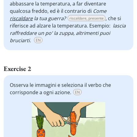
abbassare la temperatura, a far diventare
qualcosa freddo, ed è il contrario di
Come
riscaldare
la tua guerra?
, che si
riscaldare, presente
riferisce ad alzare la temperatura. Esempio:
lascia
raffreddare un po' la zuppa, altrimenti puoi
bruciarti.
EN
Exercise 2
Osserva le immagini e seleziona il verbo che
corrisponde a ogni azione.
EN