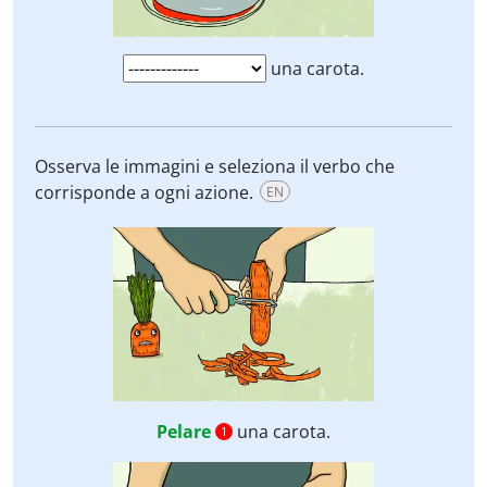
una carota.
Osserva le immagini e seleziona il verbo che
corrisponde a ogni azione.
EN
Pelare
una carota.
1