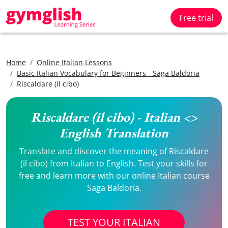
Free trial
Home
Online Italian Lessons
Basic Italian Vocabulary for Beginners - Saga Baldoria
Riscaldare (il cibo)
Riscaldare (il cibo) - Italian <>
English Translation
Translate and discover the meaning of Riscaldare
(il cibo) from Italian to English. Test your skills for
free and learn more with our online Italian course
Saga Baldoria.
TEST YOUR ITALIAN