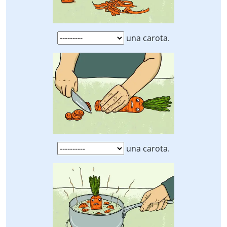
una carota.
una carota.