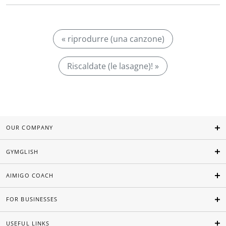
« riprodurre (una canzone)
Riscaldate (le lasagne)! »
OUR COMPANY
GYMGLISH
AIMIGO COACH
FOR BUSINESSES
USEFUL LINKS