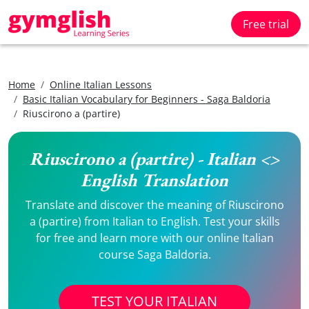
Free trial
Home
Online Italian Lessons
Basic Italian Vocabulary for Beginners - Saga Baldoria
Riuscirono a (partire)
Riuscirono a (partire) - Italian <>
English Translation
Translate and discover the meaning of Riuscirono
a (partire) from Italian to English. Test your skills
for free and learn more with our online Italian
course Saga Baldoria.
TEST YOUR ITALIAN