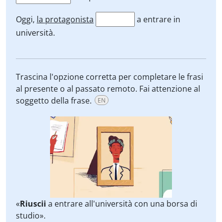
Oggi,
la protagonista
a entrare in
università.
Trascina l'opzione corretta per completare le frasi
al presente o al passato remoto. Fai attenzione al
soggetto della frase.
EN
«
Riuscii
a entrare all'università con una borsa di
studio».