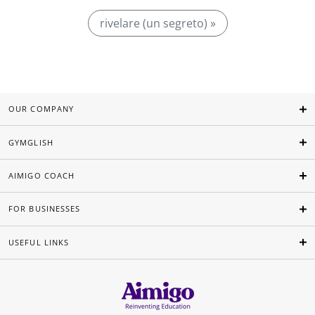
rivelare (un segreto) »
OUR COMPANY
GYMGLISH
AIMIGO COACH
FOR BUSINESSES
USEFUL LINKS