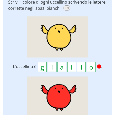
Scrivi il colore di ogni uccellino scrivendo le lettere
corrette negli spazi bianchi.
EN
L'uccellino è
.
1