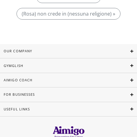
(Rosa) non crede in (nessuna religione) »
OUR COMPANY
GYMGLISH
AIMIGO COACH
FOR BUSINESSES
USEFUL LINKS