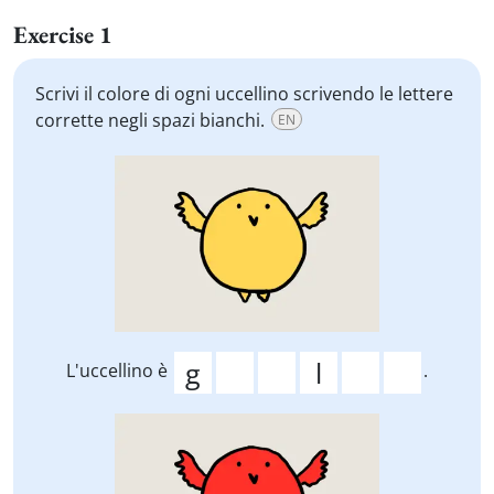
Exercise 1
Scrivi il colore di ogni uccellino scrivendo le lettere
corrette negli spazi bianchi.
EN
L'uccellino è
.