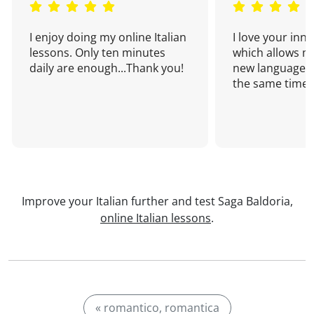
I enjoy doing my online Italian
I love your inn
lessons. Only ten minutes
which allows me
daily are enough...Thank you!
new language a
the same time!
Improve your Italian further and test Saga Baldoria,
online Italian lessons
.
« romantico, romantica