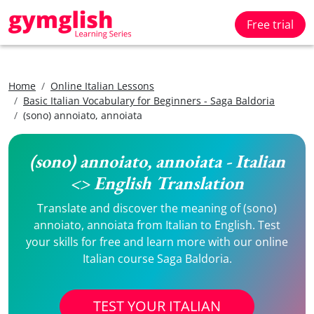
Free trial
Home
Online Italian Lessons
Basic Italian Vocabulary for Beginners - Saga Baldoria
(sono) annoiato, annoiata
(sono) annoiato, annoiata - Italian
<> English Translation
Translate and discover the meaning of (sono)
annoiato, annoiata from Italian to English. Test
your skills for free and learn more with our online
Italian course Saga Baldoria.
TEST YOUR ITALIAN