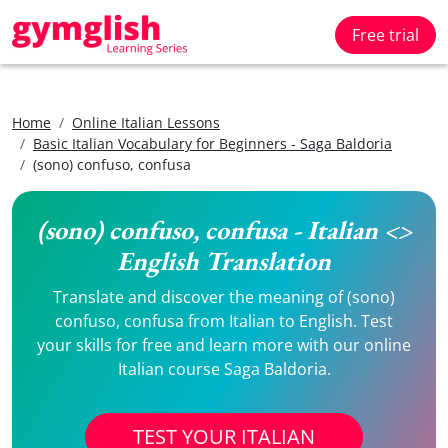
Free trial
Home
Online Italian Lessons
Basic Italian Vocabulary for Beginners - Saga Baldoria
(sono) confuso, confusa
(sono) confuso, confusa - Italian <>
English Translation
Translate and discover the meaning of (sono)
confuso, confusa from Italian to English. Test
your skills for free and learn more with our online
Italian course Saga Baldoria.
TEST YOUR ITALIAN