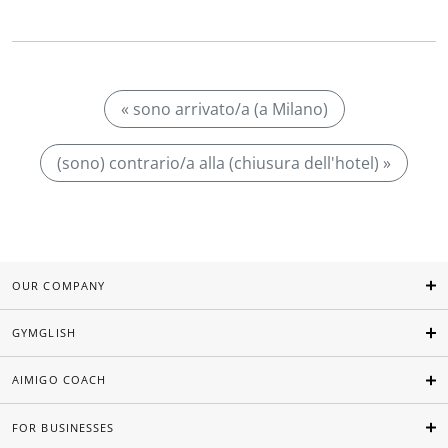
« sono arrivato/a (a Milano)
(sono) contrario/a alla (chiusura dell'hotel) »
OUR COMPANY
GYMGLISH
AIMIGO COACH
FOR BUSINESSES