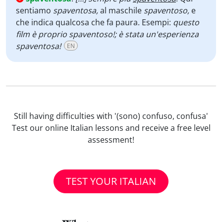
sentiamo
spaventosa,
al maschile
spaventoso,
e
che indica qualcosa che fa paura. Esempi:
questo
film è proprio spaventoso!; è stata un'esperienza
spaventosa!
EN
Still having difficulties with '(sono) confuso, confusa'
Test our online Italian lessons and receive a free level
assessment!
TEST YOUR ITALIAN