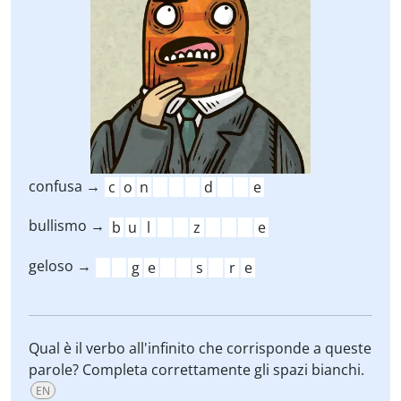
confusa →
bullismo →
geloso →
Qual è il verbo all'infinito che corrisponde a queste
parole? Completa correttamente gli spazi bianchi.
EN