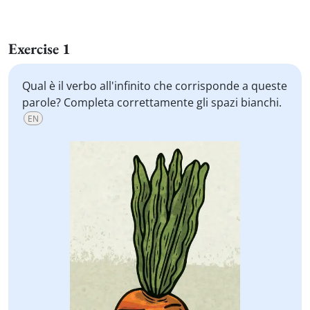
Exercise 1
Qual è il verbo all'infinito che corrisponde a queste
parole? Completa correttamente gli spazi bianchi.
EN