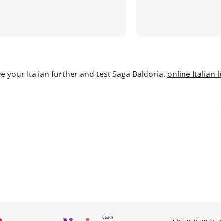
e your Italian further and test Saga Baldoria,
online Italian 