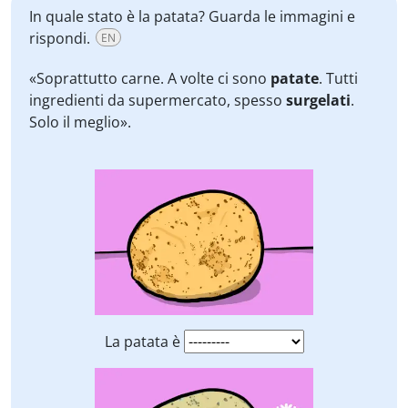
In quale stato è la patata? Guarda le immagini e
rispondi.
EN
«Soprattutto carne. A volte ci sono
patate
. Tutti
ingredienti da supermercato, spesso
surgelati
.
Solo il meglio».
La patata è