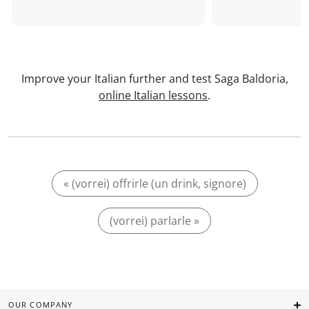
Improve your Italian further and test Saga Baldoria,
online Italian lessons
.
« (vorrei) offrirle (un drink, signore)
(vorrei) parlarle »
OUR COMPANY