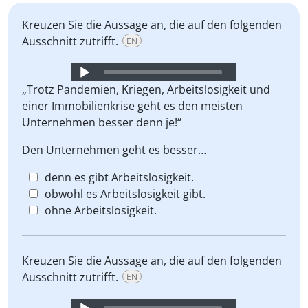
Kreuzen Sie die Aussage an, die auf den folgenden
Ausschnitt zutrifft.
EN
Audio
Player
„Trotz Pandemien, Kriegen, Arbeitslosigkeit und
einer Immobilienkrise geht es den meisten
Unternehmen besser denn je!“
Den Unternehmen geht es besser…
denn es gibt Arbeitslosigkeit.
obwohl es Arbeitslosigkeit gibt.
ohne Arbeitslosigkeit.
Kreuzen Sie die Aussage an, die auf den folgenden
Ausschnitt zutrifft.
EN
Audio