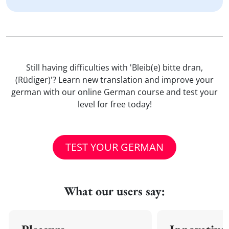
Still having difficulties with 'Bleib(e) bitte dran,
(Rüdiger)'? Learn new translation and improve your
german with our online German course and test your
level for free today!
TEST YOUR GERMAN
What our users say: