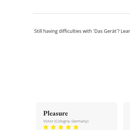
Still having difficulties with 'Das Gerät'? 
Pleasure
Victor (Cologne, Germany)