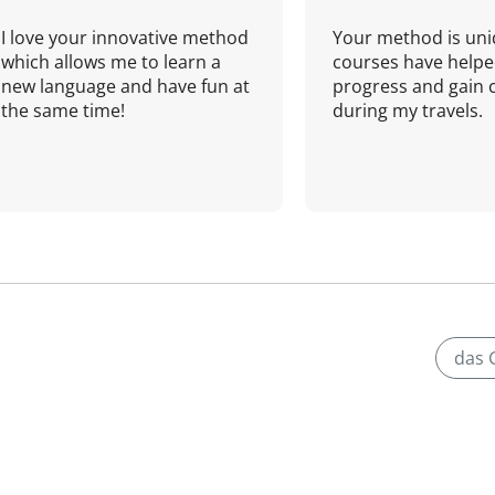
I love your innovative method
Your method is uni
which allows me to learn a
courses have helpe
new language and have fun at
progress and gain 
the same time!
during my travels.
das 