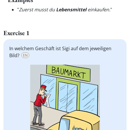
"
Zuerst musst du
Lebensmittel
einkaufen.
"
Exercise 1
In welchem Geschäft ist Sigi auf dem jeweiligen
Bild?
EN