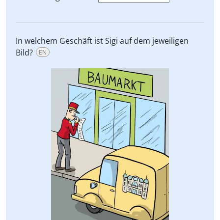
In welchem Geschäft ist Sigi auf dem jeweiligen
Bild?
EN