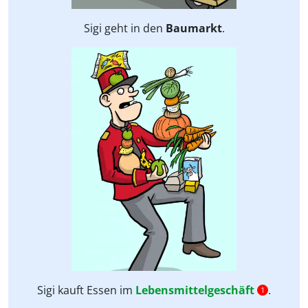
Sigi geht in den
Baumarkt
.
Sigi kauft Essen im
Lebensmittelgeschäft
.
1