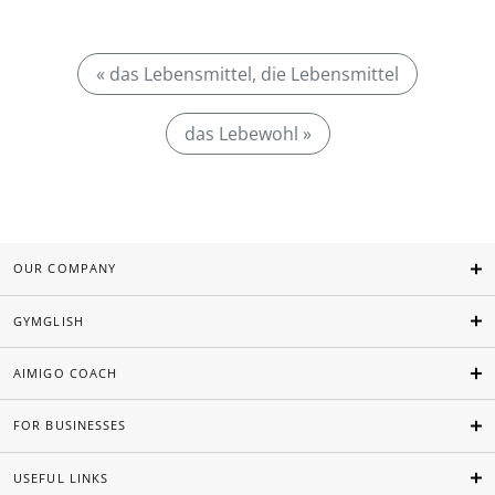
« das Lebensmittel, die Lebensmittel
das Lebewohl »
OUR COMPANY
GYMGLISH
AIMIGO COACH
FOR BUSINESSES
USEFUL LINKS