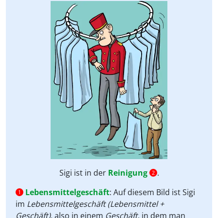
Sigi ist in der
Reinigung
.
2
Lebensmittelgeschäft
:
Auf diesem Bild ist Sigi
1
im
Lebensmittelgeschäft (Lebensmittel +
Geschäft)
, also in einem
Geschäft
, in dem man