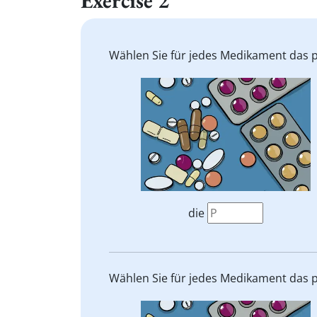
Exercise 2
Wählen Sie für jedes Medikament das 
die
Wählen Sie für jedes Medikament das 