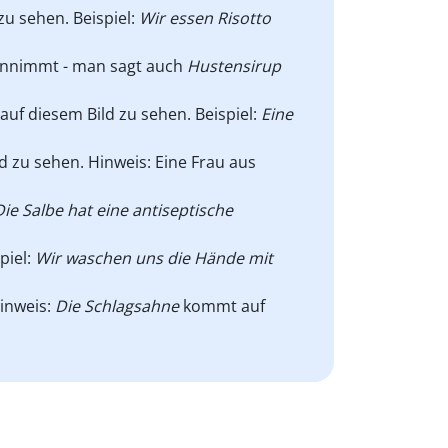
zu sehen. Beispiel:
Wir essen Risotto
 einnimmt - man sagt auch
Hustensirup
auf diesem Bild zu sehen. Beispiel:
Eine
d zu sehen. Hinweis: Eine Frau aus
Die Salbe hat eine antiseptische
piel:
Wir waschen uns die Hände mit
Hinweis:
Die Schlagsahne
kommt auf