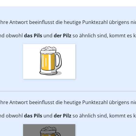
Ihre Antwort beeinflusst die heutige Punktezahl übrigens ni
nd obwohl
das Pils
und
der Pilz
so ähnlich sind, kommt es 
Ihre Antwort beeinflusst die heutige Punktezahl übrigens ni
nd obwohl
das Pils
und
der Pilz
so ähnlich sind, kommt es 