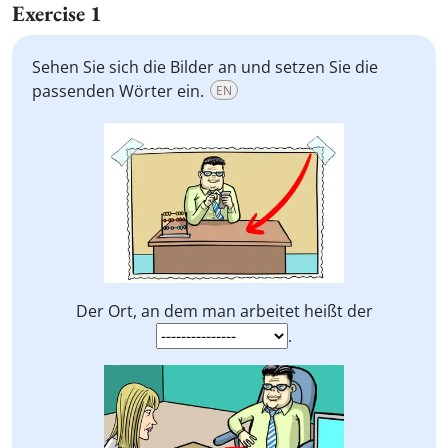
Exercise 1
Sehen Sie sich die Bilder an und setzen Sie die
passenden Wörter ein.
EN
Der Ort, an dem man arbeitet heißt der
.