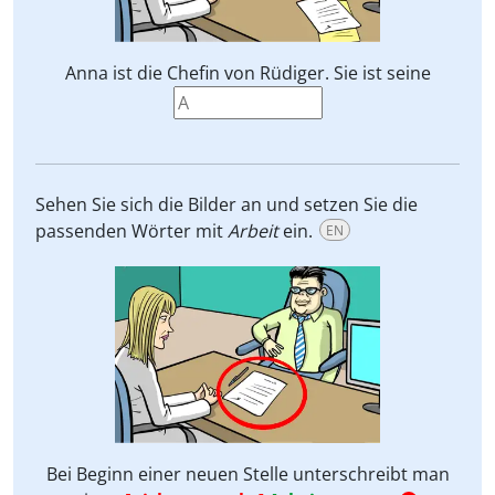
Anna ist die Chefin von Rüdiger. Sie ist seine
Sehen Sie sich die Bilder an und setzen Sie die
passenden Wörter mit
Arbeit
ein.
EN
Bei Beginn einer neuen Stelle unterschreibt man