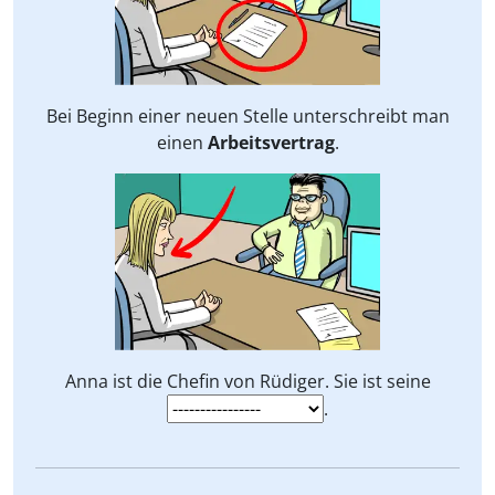
Bei Beginn einer neuen Stelle unterschreibt man
einen
Arbeitsvertrag
.
Anna ist die Chefin von Rüdiger. Sie ist seine
.