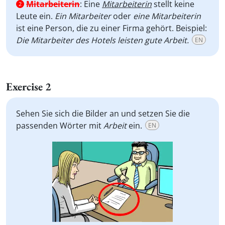
Mitarbeiterin
:
Eine
Mitarbeiterin
stellt keine
2
Leute ein.
Ein Mitarbeiter
oder
eine Mitarbeiterin
ist eine Person, die zu einer Firma gehört. Beispiel:
Die Mitarbeiter des Hotels leisten gute Arbeit.
EN
Exercise 2
Sehen Sie sich die Bilder an und setzen Sie die
passenden Wörter mit
Arbeit
ein.
EN