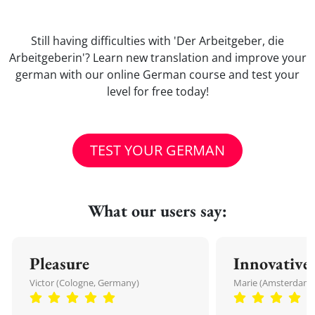
Still having difficulties with 'Der Arbeitgeber, die
Arbeitgeberin'? Learn new translation and improve your
german with our online German course and test your
level for free today!
TEST YOUR GERMAN
What our users say:
Pleasure
Innovative
Victor (Cologne, Germany)
Marie (Amsterdam,