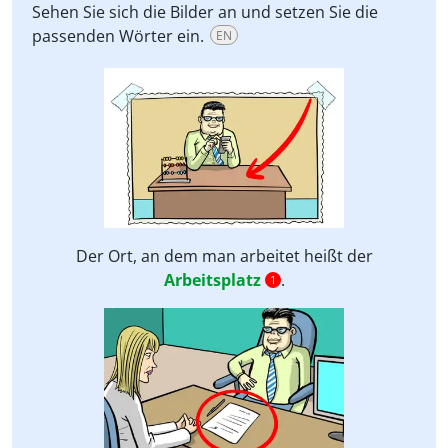
Sehen Sie sich die Bilder an und setzen Sie die
passenden Wörter ein.
EN
Der Ort, an dem man arbeitet heißt der
Arbeitsplatz
.
1