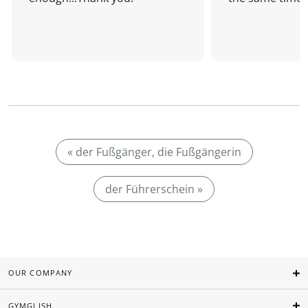
« der Fußgänger, die Fußgängerin
der Führerschein »
OUR COMPANY
GYMGLISH