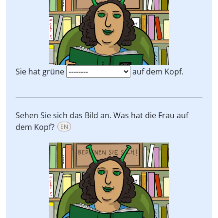
Sie hat grüne
auf dem Kopf.
Sehen Sie sich das Bild an. Was hat die Frau auf
dem Kopf?
EN