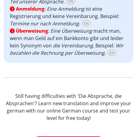
Teil unserer Absprache.
EN
Anmeldung
:
Eine Anmeldung
ist eine
3
Registrierung und keine Vereinbarung. Beispiel:
Termine nur nach Anmeldung.
EN
Überweisung
:
Eine Überweisung
macht man,
3
wenn man Geld auf ein Bankkonto gibt und leider
kein Synonym von
die Vereinbarung.
Beispiel:
Wir
bezahlen die Rechnung per Überweisung.
EN
Still having difficulties with 'Die Absprache, die
Absprachen'? Learn new translation and improve your
german with our online German course and test your
level for free today!