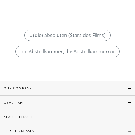
« (die) absoluten (Stars des Films)
die Abstellkammer, die Abstellkammern »
OUR COMPANY
GYMGLISH
AIMIGO COACH
FOR BUSINESSES