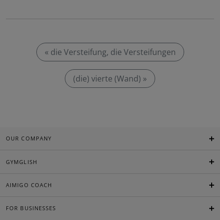
« die Versteifung, die Versteifungen
(die) vierte (Wand) »
OUR COMPANY
GYMGLISH
AIMIGO COACH
FOR BUSINESSES