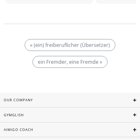
« (ein) freiberuflicher (Übersetzer)
ein Fremder, eine Fremde »
OUR COMPANY
GYMGLISH
AIMIGO COACH