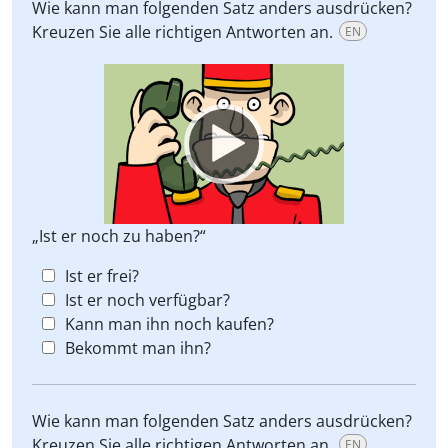
Wie kann man folgenden Satz anders ausdrücken?
Kreuzen Sie alle richtigen Antworten an.
EN
Video
Player
„Ist er noch zu haben?“
Ist er frei?
Ist er noch verfügbar?
Kann man ihn noch kaufen?
Bekommt man ihn?
Wie kann man folgenden Satz anders ausdrücken?
Kreuzen Sie alle richtigen Antworten an.
EN