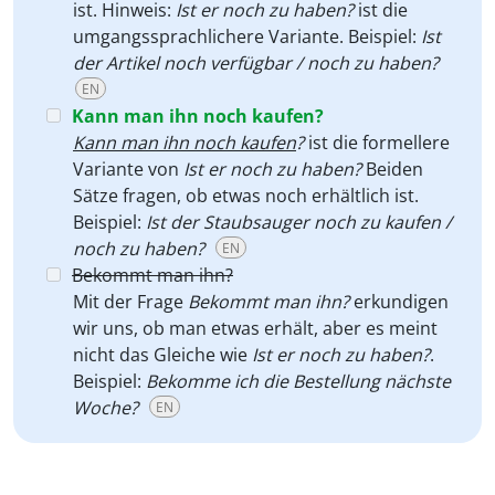
ist. Hinweis:
Ist er noch zu haben?
ist die
umgangssprachlichere Variante. Beispiel:
Ist
der Artikel noch verfügbar / noch zu haben?
EN
Kann man ihn noch kaufen?
Kann man ihn noch kaufen
?
ist die formellere
Variante von
Ist er noch zu haben?
Beiden
Sätze fragen, ob etwas noch erhältlich ist.
Beispiel:
Ist der Staubsauger noch zu kaufen /
noch zu haben?
EN
Bekommt man ihn?
Mit der Frage
Bekommt man ihn?
erkundigen
wir uns, ob man etwas erhält, aber es meint
nicht das Gleiche wie
Ist er noch zu haben?
.
Beispiel:
Bekomme ich die Bestellung nächste
Woche?
EN