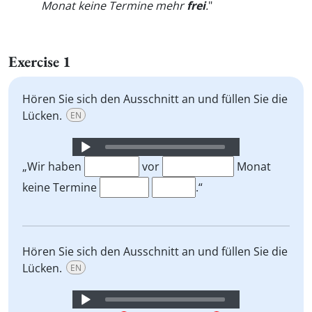
Monat keine Termine mehr
frei
.
"
Exercise 1
Hören Sie sich den Ausschnitt an und füllen Sie die
Lücken.
EN
Audio
Player
„Wir haben
vor
Monat
keine Termine
.“
Hören Sie sich den Ausschnitt an und füllen Sie die
Lücken.
EN
Audio